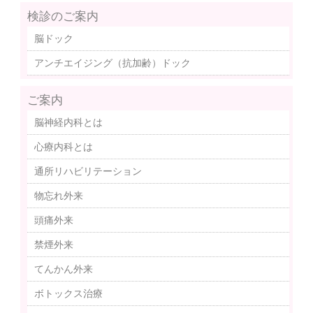
検診のご案内
脳ドック
アンチエイジング（抗加齢）ドック
ご案内
脳神経内科とは
心療内科とは
通所リハビリテーション
物忘れ外来
頭痛外来
禁煙外来
てんかん外来
ボトックス治療