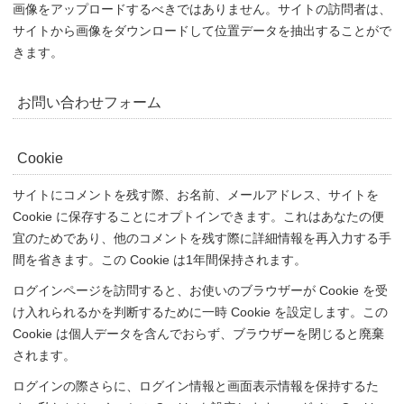
画像をアップロードするべきではありません。サイトの訪問者は、
サイトから画像をダウンロードして位置データを抽出することがで
きます。
お問い合わせフォーム
Cookie
サイトにコメントを残す際、お名前、メールアドレス、サイトを
Cookie に保存することにオプトインできます。これはあなたの便
宜のためであり、他のコメントを残す際に詳細情報を再入力する手
間を省きます。この Cookie は1年間保持されます。
ログインページを訪問すると、お使いのブラウザーが Cookie を受
け入れられるかを判断するために一時 Cookie を設定します。この
Cookie は個人データを含んでおらず、ブラウザーを閉じると廃棄
されます。
ログインの際さらに、ログイン情報と画面表示情報を保持するた