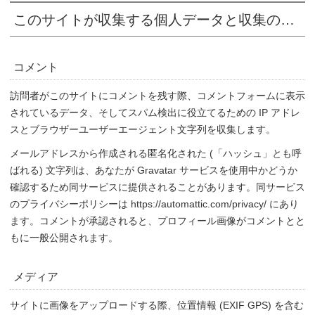
このサイトが収集する個人データと収集の理由
コメント
訪問者がこのサイトにコメントを残す際、コメントフォームに表示
されているデータ、そしてスパム検出に役立てるための IP アドレ
スとブラウザーユーザーエージェント文字列を収集します。
メールアドレスから作成される匿名化された (「ハッシュ」とも呼
ばれる) 文字列は、あなたが Gravatar サービスを使用中かどうか
確認するため同サービスに提供されることがあります。同サービス
のプライバシーポリシーは https://automattic.com/privacy/ にあり
ます。コメントが承認されると、プロフィール画像がコメントとと
もに一般公開されます。
メディア
サイトに画像をアップロードする際、位置情報 (EXIF GPS) を含む