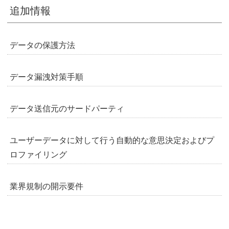
追加情報
データの保護方法
データ漏洩対策手順
データ送信元のサードパーティ
ユーザーデータに対して行う自動的な意思決定およびプ
ロファイリング
業界規制の開示要件