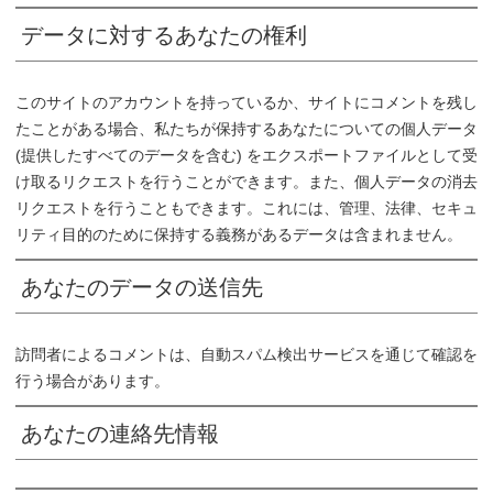
データに対するあなたの権利
このサイトのアカウントを持っているか、サイトにコメントを残し
たことがある場合、私たちが保持するあなたについての個人データ
(提供したすべてのデータを含む) をエクスポートファイルとして受
け取るリクエストを行うことができます。また、個人データの消去
リクエストを行うこともできます。これには、管理、法律、セキュ
リティ目的のために保持する義務があるデータは含まれません。
あなたのデータの送信先
訪問者によるコメントは、自動スパム検出サービスを通じて確認を
行う場合があります。
あなたの連絡先情報