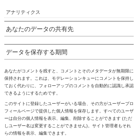
アナリティクス
あなたのデータの共有先
データを保存する期間
あなたがコメントを残すと、コメントとそのメタデータが無期限に
保持されます。これは、モデレーションキューにコメントを保持し
ておく代わりに、フォローアップのコメントを自動的に認識し承認
できるようにするためです。
このサイトに登録したユーザーがいる場合、その方がユーザープロ
フィールページで提供した個人情報を保存します。すべてのユーザ
ーは自分の個人情報を表示、編集、削除することができます (ただ
しユーザー名は変更することができません)。サイト管理者もそれ
らの情報を表示、編集できます。