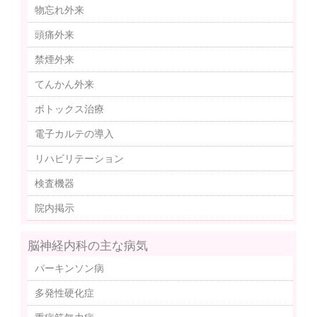
物忘れ外来
頭痛外来
禁煙外来
てんかん外来
ボトックス治療
電子カルテの導入
リハビリテーション
検査機器
院内掲示
脳神経内科の主な病気
パーキンソン病
多発性硬化症