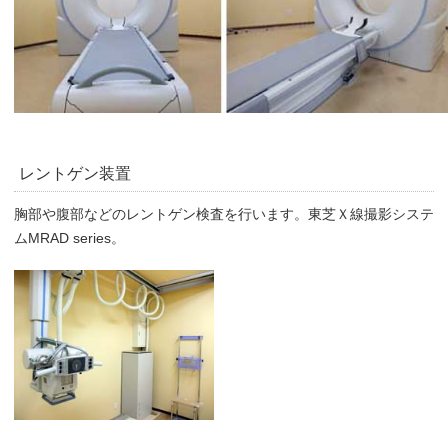
レントゲン装置
胸部や腹部などのレントゲン検査を行います。東芝Ｘ線撮影システ
ムMRAD series。