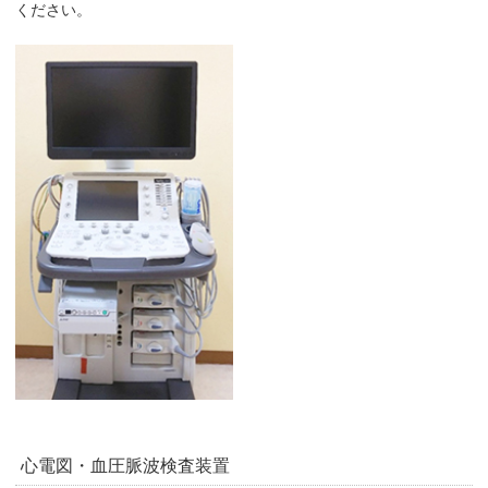
ください。
心電図・血圧脈波検査装置