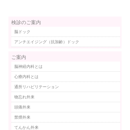
検診のご案内
脳ドック
アンチエイジング（抗加齢）ドック
ご案内
脳神経内科とは
心療内科とは
通所リハビリテーション
物忘れ外来
頭痛外来
禁煙外来
てんかん外来