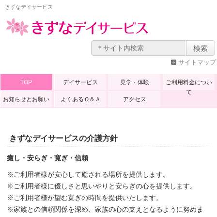
きずなデイサービス
サイトマップ
TOP
デイサービス
見学・体験
ご利用料金につい
て
お知らせとお願い
よくあるＱ＆Ａ
アクセス
きずなデイサービスの介護方針
癒し・安らぎ・寛ぎ・信頼
ご利用者様が安心して癒される場所を提供します。
ご利用者様に優しさと思いやりと安らぎの心を提供します。
ご利用者様が望む寛ぎの時間を提供いたします。
家族との信頼関係を深め、家族の心の支えとなるように努めま