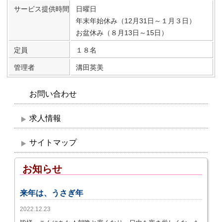
サービス提供時間
日曜日
年末年始休み（12月31日～１月３日）
お盆休み（８月13日～15日）
定員
１８名
管理者
溝田英美
お問い合わせ
求人情報
サイトマップ
お知らせ
来年は、うさぎ年
2022.12.23